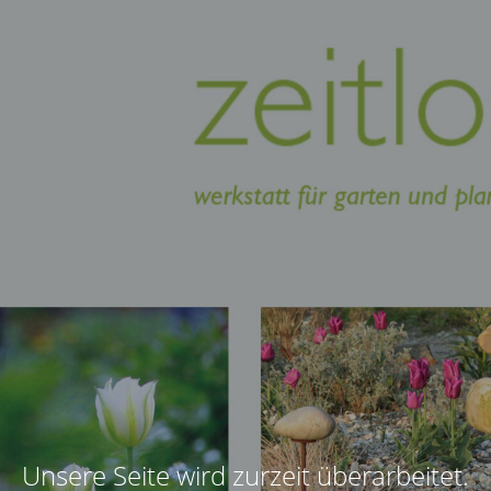
Unsere Seite wird zurzeit überarbeitet.